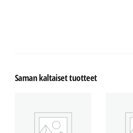
Saman kaltaiset tuotteet