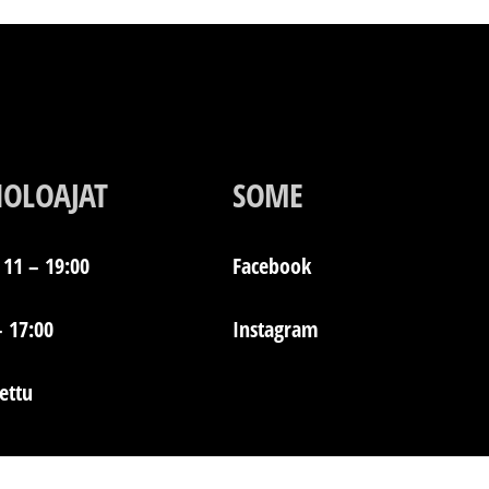
IOLOAJAT
SOME
11 – 19:00
Facebook
– 17:00
Instagram
jettu