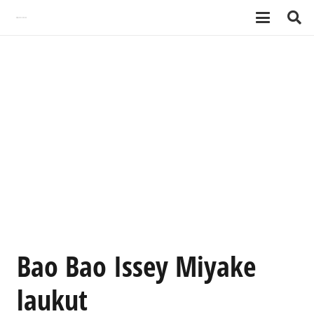
Bao Bao Issey Miyake
laukut