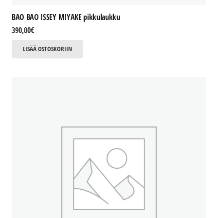
BAO BAO ISSEY MIYAKE pikkulaukku
390,00
€
LISÄÄ OSTOSKORIIN