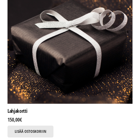
Lahjakortti
150,00
€
LISÄÄ OSTOSKORIIN