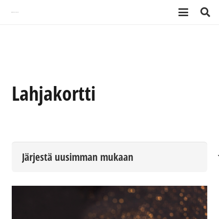
Lahjakortti