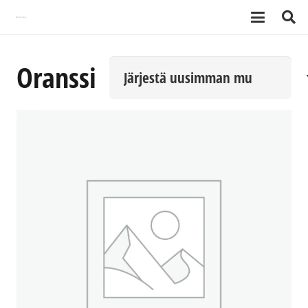
Oranssi