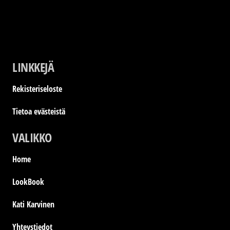
LINKKEJÄ
Rekisteriseloste
Tietoa evästeistä
VALIKKO
Home
LookBook
Kati Karvinen
Yhteystiedot