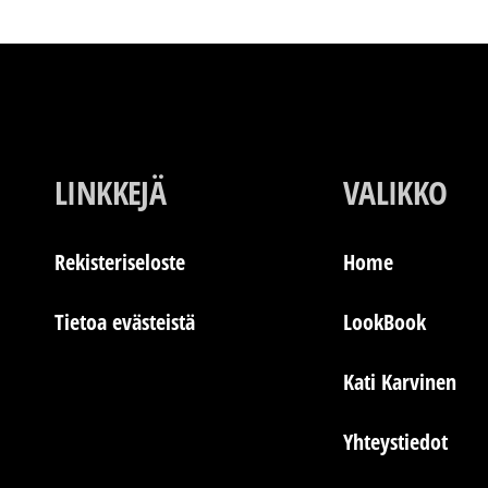
LINKKEJÄ
VALIKKO
Rekisteriseloste
Home
Tietoa evästeistä
LookBook
Kati Karvinen
Yhteystiedot