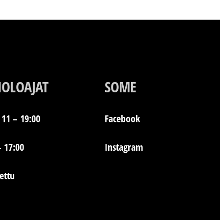
IOLOAJAT
SOME
11 – 19:00
Facebook
– 17:00
Instagram
jettu