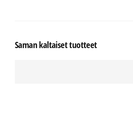
Saman kaltaiset tuotteet