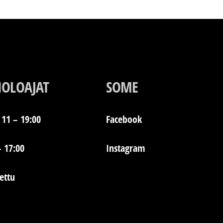
IOLOAJAT
SOME
11 – 19:00
Facebook
– 17:00
Instagram
jettu