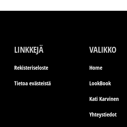
LINKKEJÄ
VALIKKO
Rekisteriseloste
Home
Tietoa evästeistä
LookBook
Kati Karvinen
Yhteystiedot