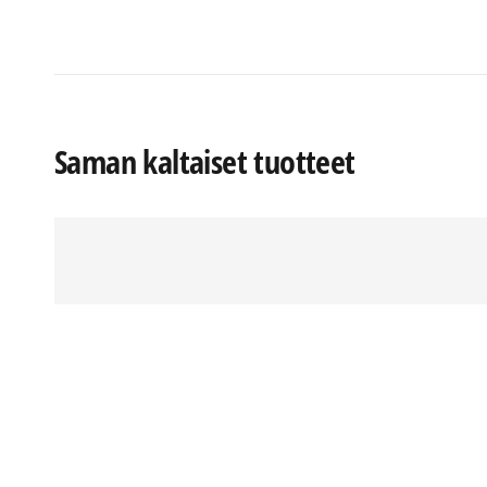
Saman kaltaiset tuotteet