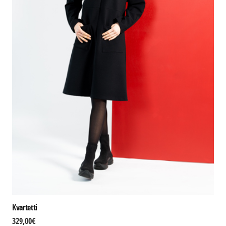
Kvartetti
329,00
€