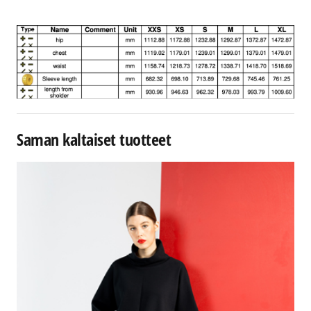
Saman kaltaiset tuotteet