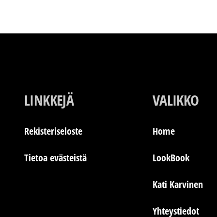
LINKKEJÄ
VALIKKO
Rekisteriseloste
Home
Tietoa evästeistä
LookBook
Kati Karvinen
Yhteystiedot