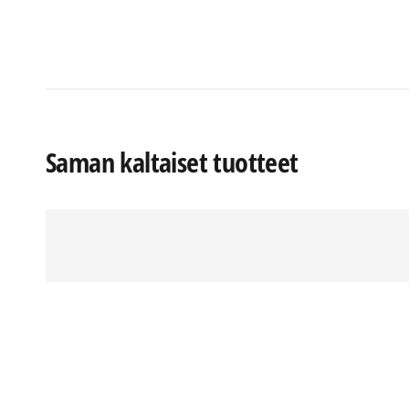
Saman kaltaiset tuotteet